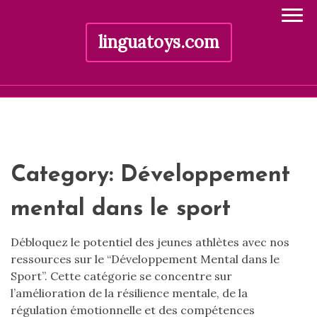
linguatoys.com
Skip
to
content
Category:
Développement
mental dans le sport
Débloquez le potentiel des jeunes athlètes avec nos
ressources sur le “Développement Mental dans le
Sport”. Cette catégorie se concentre sur
l’amélioration de la résilience mentale, de la
régulation émotionnelle et des compétences