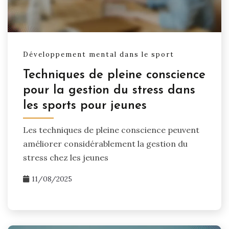
Développement mental dans le sport
Techniques de pleine conscience
pour la gestion du stress dans
les sports pour jeunes
Les techniques de pleine conscience peuvent
améliorer considérablement la gestion du
stress chez les jeunes
11/08/2025