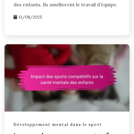
des enfants. Ils améliorent le travail d’équipe,
11/08/2025
Développement mental dans le sport