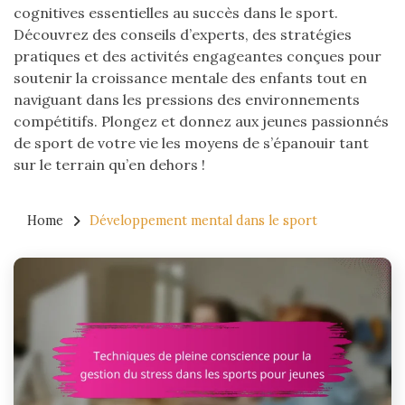
cognitives essentielles au succès dans le sport.
Découvrez des conseils d’experts, des stratégies
pratiques et des activités engageantes conçues pour
soutenir la croissance mentale des enfants tout en
naviguant dans les pressions des environnements
compétitifs. Plongez et donnez aux jeunes passionnés
de sport de votre vie les moyens de s’épanouir tant
sur le terrain qu’en dehors !
Home
Développement mental dans le sport