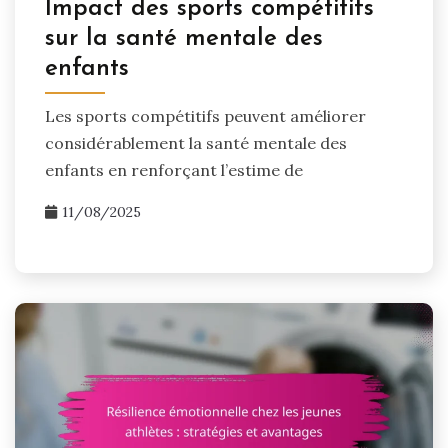
Impact des sports compétitifs
sur la santé mentale des
enfants
Les sports compétitifs peuvent améliorer
considérablement la santé mentale des
enfants en renforçant l’estime de
11/08/2025