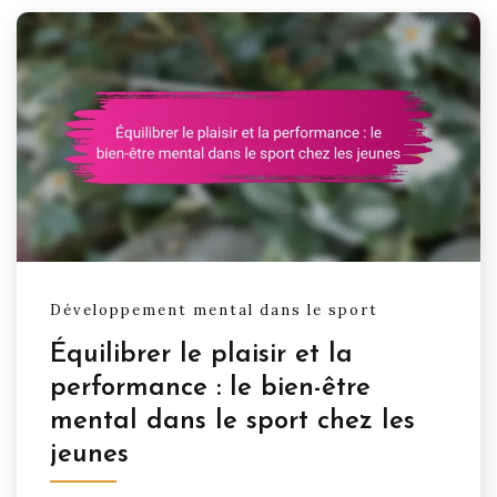
Développement mental dans le sport
Équilibrer le plaisir et la
performance : le bien-être
mental dans le sport chez les
jeunes