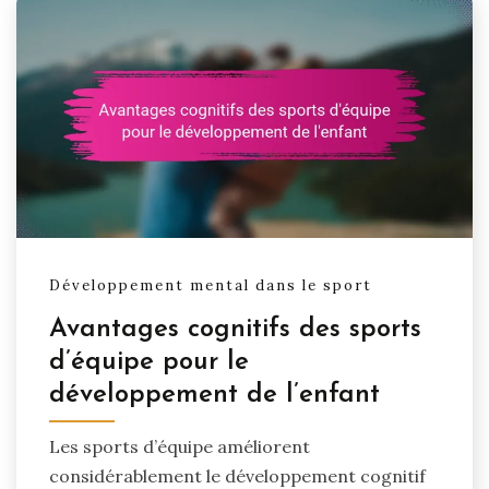
Développement mental dans le sport
Avantages cognitifs des sports
d’équipe pour le
développement de l’enfant
Les sports d’équipe améliorent
considérablement le développement cognitif