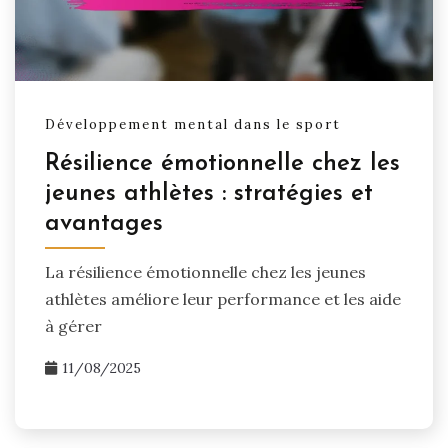
Développement mental dans le sport
Résilience émotionnelle chez les
jeunes athlètes : stratégies et
avantages
La résilience émotionnelle chez les jeunes
athlètes améliore leur performance et les aide
à gérer
11/08/2025