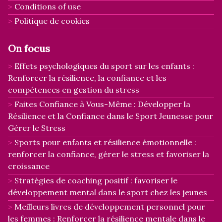
Conditions of use
Politique de cookies
On focus
Effets psychologiques du sport sur les enfants :
Renforcer la résilience, la confiance et les
compétences en gestion du stress
Faites Confiance à Vous-Même : Développer la
Résilience et la Confiance dans le Sport Jeunesse pour
Gérer le Stress
Sports pour enfants et résilience émotionnelle :
renforcer la confiance, gérer le stress et favoriser la
croissance
Stratégies de coaching positif : favoriser le
développement mental dans le sport chez les jeunes
Meilleurs livres de développement personnel pour
les femmes : Renforcer la résilience mentale dans le