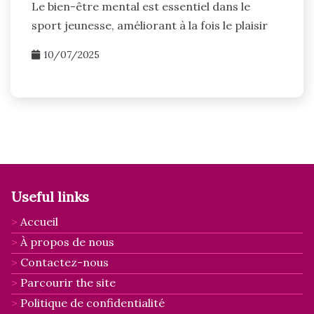
Le bien-être mental est essentiel dans le
sport jeunesse, améliorant à la fois le plaisir
10/07/2025
Useful links
Accueil
À propos de nous
Contactez-nous
Parcourir the site
Politique de confidentialité