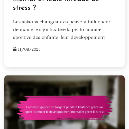
stress ?
Les saisons changeantes peuvent influencer
de manière significative la performance
sportive des enfants, leur développement
11/08/2025