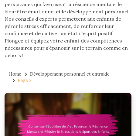
perspicaces qui favorisent la résilience mentale, le
bien-être émotionnel et le développement personnel.
Nos conseils d’experts permettent aux enfants de
gérer le stress efficacement, de renforcer leur
confiance et de cultiver un état d’esprit positif.
Plongez et équipez votre enfant des compétences
nécessaires pour s’épanouir sur le terrain comme en
dehors !
Home
Développement personnel et entraide
Page 2