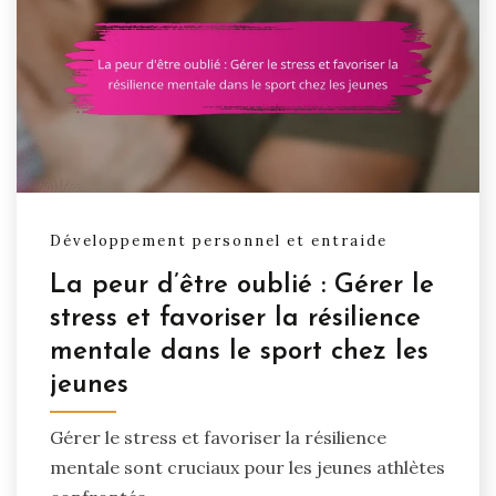
Développement personnel et entraide
La peur d’être oublié : Gérer le
stress et favoriser la résilience
mentale dans le sport chez les
jeunes
Gérer le stress et favoriser la résilience
mentale sont cruciaux pour les jeunes athlètes