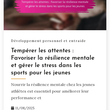
Développement personnel et entraide
Tempérer les attentes :
Favoriser la résilience mentale
et gérer le stress dans les
sports pour les jeunes
Nourrir la résilience mentale chez les jeunes
athlètes est essentiel pour améliorer leur
performance et
11/08/2025