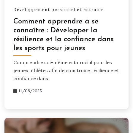
Développement personnel et entraide
Comment apprendre à se
connaître : Développer la
résilience et la confiance dans
les sports pour jeunes
Comprendre soi-même est crucial pour les
jeunes athlètes afin de construire résilience et
confiance dans
11/08/2025