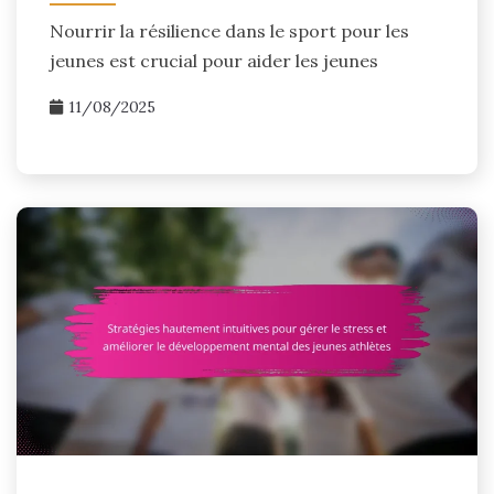
Nourrir la résilience dans le sport pour les
jeunes est crucial pour aider les jeunes
11/08/2025