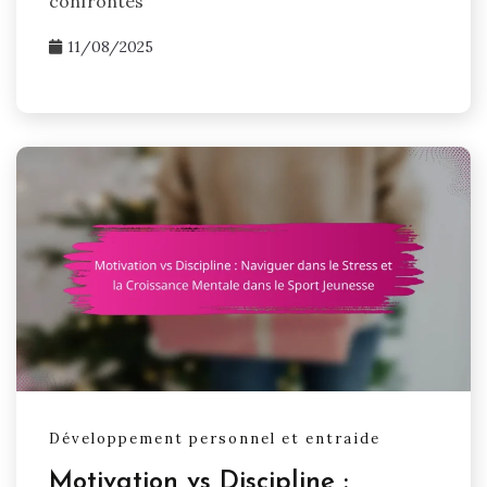
confrontés
11/08/2025
Développement personnel et entraide
Motivation vs Discipline :