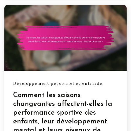
Développement personnel et entraide
Comment les saisons
changeantes affectent-elles la
performance sportive des
enfants, leur développement
mental et leurs niveaux de