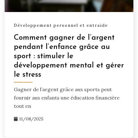
Développement personnel et entraide
Comment gagner de l’argent
pendant l’enfance grâce au
sport : stimuler le
développement mental et gérer
le stress
Gagner de l’argent grâce aux sports peut
fournir aux enfants une éducation financière
tout en
11/08/2025