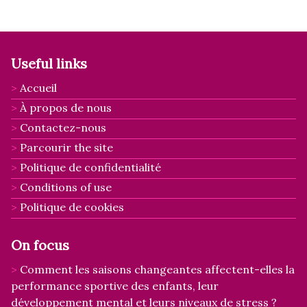
Useful links
Accueil
À propos de nous
Contactez-nous
Parcourir the site
Politique de confidentialité
Conditions of use
Politique de cookies
On focus
Comment les saisons changeantes affectent-elles la
performance sportive des enfants, leur
développement mental et leurs niveaux de stress ?