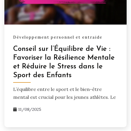
Développement personnel et entraide
Conseil sur l’Équilibre de Vie :
Favoriser la Résilience Mentale
et Réduire le Stress dans le
Sport des Enfants
L’équilibre entre le sport et le bien-être
mental est crucial pour les jeunes athlètes. Le
11/08/2025