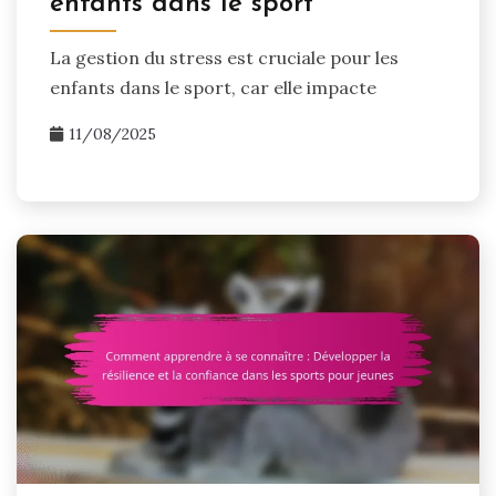
enfants dans le sport
La gestion du stress est cruciale pour les
enfants dans le sport, car elle impacte
11/08/2025