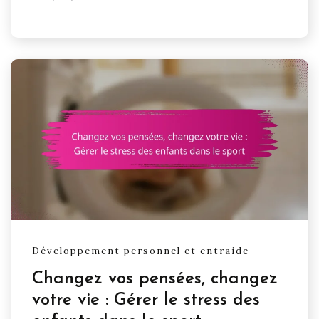
Développement personnel et entraide
Changez vos pensées, changez
votre vie : Gérer le stress des