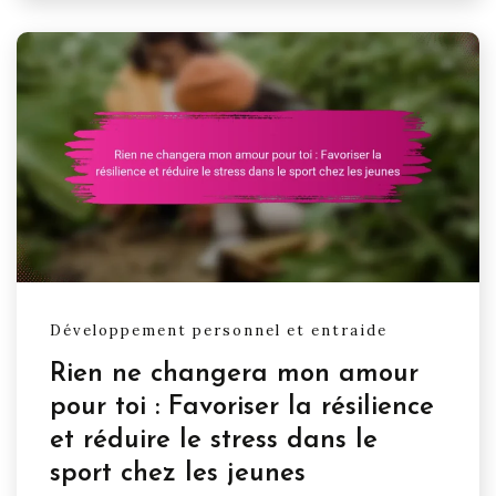
Développement personnel et entraide
Rien ne changera mon amour
pour toi : Favoriser la résilience
et réduire le stress dans le
sport chez les jeunes