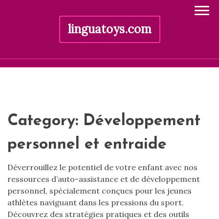
linguatoys.com
Skip
to
content
Category:
Développement
personnel et entraide
Déverrouillez le potentiel de votre enfant avec nos
ressources d’auto-assistance et de développement
personnel, spécialement conçues pour les jeunes
athlètes naviguant dans les pressions du sport.
Découvrez des stratégies pratiques et des outils