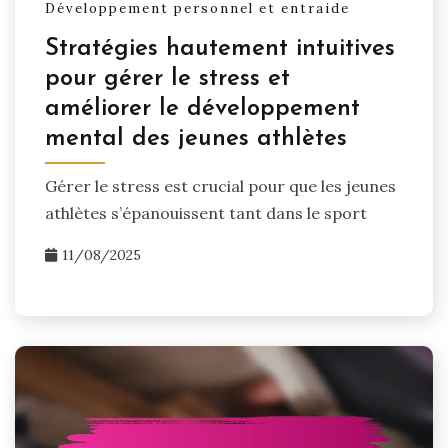
Développement personnel et entraide
Stratégies hautement intuitives
pour gérer le stress et
améliorer le développement
mental des jeunes athlètes
Gérer le stress est crucial pour que les jeunes
athlètes s’épanouissent tant dans le sport
11/08/2025