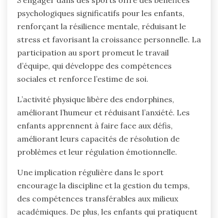
S’engager dans des sports offre des bénéfices
psychologiques significatifs pour les enfants,
renforçant la résilience mentale, réduisant le
stress et favorisant la croissance personnelle. La
participation au sport promeut le travail
d’équipe, qui développe des compétences
sociales et renforce l’estime de soi.
L’activité physique libère des endorphines,
améliorant l’humeur et réduisant l’anxiété. Les
enfants apprennent à faire face aux défis,
améliorant leurs capacités de résolution de
problèmes et leur régulation émotionnelle.
Une implication régulière dans le sport
encourage la discipline et la gestion du temps,
des compétences transférables aux milieux
académiques. De plus, les enfants qui pratiquent