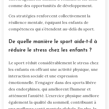
comme des opportunités de développement.
Ces stratégies renforcent collectivement la
résilience mentale, équipant les enfants de
compétences qui s’étendent au-delà du sport.
De quelle manière le sport aide-t-il à
réduire le stress chez les enfants ?
Le sport réduit considérablement le stress chez
les enfants en offrant une activité physique, une
interaction sociale et une expression
émotionnelle. S’engager dans des sports libère
des endorphines, qui améliorent l’humeur et
atténuent l’anxiété. L’exercice physique améliore
également la qualité du sommeil, contribuant à
une meilleure santé mentale globale. De plus, le