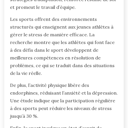
et promeut le travail d’équipe.
Les sports offrent des environnements
structurés qui enseignent aux jeunes athlètes à
gérer le stress de manière efficace. La
recherche montre que les athlètes qui font face
à des défis dans le sport développent de
meilleures compétences en résolution de
problèmes, ce qui se traduit dans des situations
de la vie réelle.
De plus, l’activité physique libère des
endorphines, réduisant l’anxiété et la dépression.
Une étude indique que la participation régulière
à des sports peut réduire les niveaux de stress
jusqu’à 30 %.
Enfin, le sport inculque un état d’esprit de