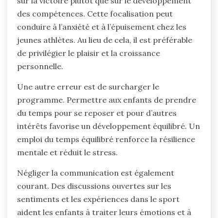
sur la victoire plutôt que sur le développement
des compétences. Cette focalisation peut
conduire à l’anxiété et à l’épuisement chez les
jeunes athlètes. Au lieu de cela, il est préférable
de privilégier le plaisir et la croissance
personnelle.
Une autre erreur est de surcharger le
programme. Permettre aux enfants de prendre
du temps pour se reposer et pour d’autres
intérêts favorise un développement équilibré. Un
emploi du temps équilibré renforce la résilience
mentale et réduit le stress.
Négliger la communication est également
courant. Des discussions ouvertes sur les
sentiments et les expériences dans le sport
aident les enfants à traiter leurs émotions et à