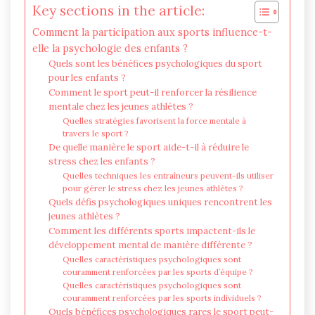
Key sections in the article:
Comment la participation aux sports influence-t-
elle la psychologie des enfants ?
Quels sont les bénéfices psychologiques du sport
pour les enfants ?
Comment le sport peut-il renforcer la résilience
mentale chez les jeunes athlètes ?
Quelles stratégies favorisent la force mentale à
travers le sport ?
De quelle manière le sport aide-t-il à réduire le
stress chez les enfants ?
Quelles techniques les entraîneurs peuvent-ils utiliser
pour gérer le stress chez les jeunes athlètes ?
Quels défis psychologiques uniques rencontrent les
jeunes athlètes ?
Comment les différents sports impactent-ils le
développement mental de manière différente ?
Quelles caractéristiques psychologiques sont
couramment renforcées par les sports d’équipe ?
Quelles caractéristiques psychologiques sont
couramment renforcées par les sports individuels ?
Quels bénéfices psychologiques rares le sport peut-