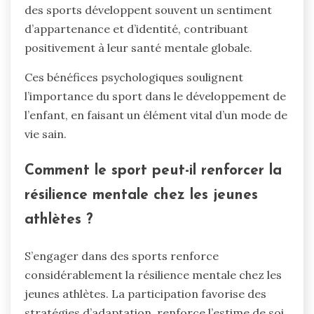
des sports développent souvent un sentiment
d’appartenance et d’identité, contribuant
positivement à leur santé mentale globale.
Ces bénéfices psychologiques soulignent
l’importance du sport dans le développement de
l’enfant, en faisant un élément vital d’un mode de
vie sain.
Comment le sport peut-il renforcer la
résilience mentale chez les jeunes
athlètes ?
S’engager dans des sports renforce
considérablement la résilience mentale chez les
jeunes athlètes. La participation favorise des
stratégies d’adaptation, renforce l’estime de soi