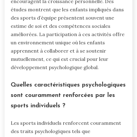
encouragent la croissance personnelle. Des
études montrent que les enfants impliqués dans
des sports d’équipe présentent souvent une
estime de soi et des compétences sociales
améliorées. La participation à ces activités offre
un environnement unique où les enfants
apprennent à collaborer et à se soutenir
mutuellement, ce qui est crucial pour leur
développement psychologique global.
Quelles caractéristiques psychologiques
sont couramment renforcées par les
sports individuels ?
Les sports individuels renforcent couramment
des traits psychologiques tels que