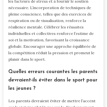
les facteurs de stress et à fournir le soutien
nécessaire. L’incorporation de techniques de
pleine conscience, telles que des exercices de
respiration ou de visualisation, renforce la
résilience mentale. Célébrer les réussites
individuelles et collectives renforce l’estime de
soi et la motivation, favorisant la croissance
globale. Encourager une approche équilibrée de
la compétition réduit la pression et promeut le
plaisir dans le sport.
Quelles erreurs courantes les parents
devraient-ils éviter dans le sport pour
les jeunes ?
Les parents devraient éviter de mettre l’accent