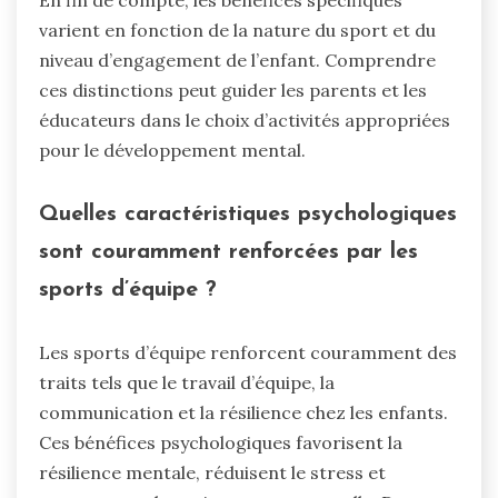
varient en fonction de la nature du sport et du
niveau d’engagement de l’enfant. Comprendre
ces distinctions peut guider les parents et les
éducateurs dans le choix d’activités appropriées
pour le développement mental.
Quelles caractéristiques psychologiques
sont couramment renforcées par les
sports d’équipe ?
Les sports d’équipe renforcent couramment des
traits tels que le travail d’équipe, la
communication et la résilience chez les enfants.
Ces bénéfices psychologiques favorisent la
résilience mentale, réduisent le stress et