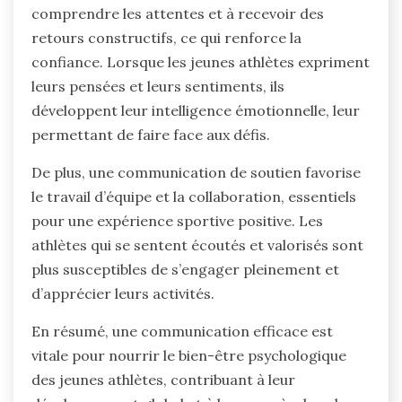
comprendre les attentes et à recevoir des
retours constructifs, ce qui renforce la
confiance. Lorsque les jeunes athlètes expriment
leurs pensées et leurs sentiments, ils
développent leur intelligence émotionnelle, leur
permettant de faire face aux défis.
De plus, une communication de soutien favorise
le travail d’équipe et la collaboration, essentiels
pour une expérience sportive positive. Les
athlètes qui se sentent écoutés et valorisés sont
plus susceptibles de s’engager pleinement et
d’apprécier leurs activités.
En résumé, une communication efficace est
vitale pour nourrir le bien-être psychologique
des jeunes athlètes, contribuant à leur