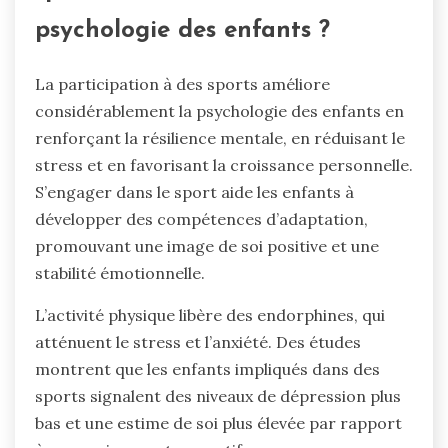
psychologie des enfants ?
La participation à des sports améliore
considérablement la psychologie des enfants en
renforçant la résilience mentale, en réduisant le
stress et en favorisant la croissance personnelle.
S’engager dans le sport aide les enfants à
développer des compétences d’adaptation,
promouvant une image de soi positive et une
stabilité émotionnelle.
L’activité physique libère des endorphines, qui
atténuent le stress et l’anxiété. Des études
montrent que les enfants impliqués dans des
sports signalent des niveaux de dépression plus
bas et une estime de soi plus élevée par rapport