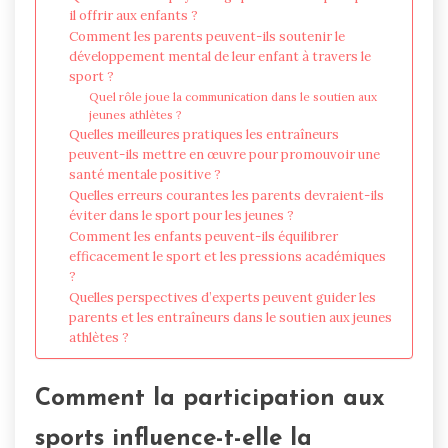
il offrir aux enfants ?
Comment les parents peuvent-ils soutenir le
développement mental de leur enfant à travers le
sport ?
Quel rôle joue la communication dans le soutien aux
jeunes athlètes ?
Quelles meilleures pratiques les entraîneurs
peuvent-ils mettre en œuvre pour promouvoir une
santé mentale positive ?
Quelles erreurs courantes les parents devraient-ils
éviter dans le sport pour les jeunes ?
Comment les enfants peuvent-ils équilibrer
efficacement le sport et les pressions académiques
?
Quelles perspectives d’experts peuvent guider les
parents et les entraîneurs dans le soutien aux jeunes
athlètes ?
Comment la participation aux
sports influence-t-elle la