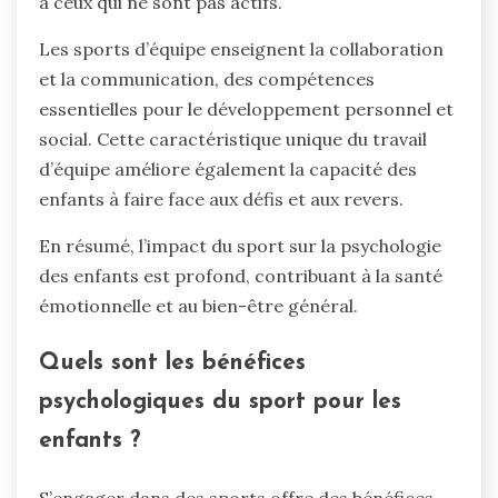
à ceux qui ne sont pas actifs.
Les sports d’équipe enseignent la collaboration
et la communication, des compétences
essentielles pour le développement personnel et
social. Cette caractéristique unique du travail
d’équipe améliore également la capacité des
enfants à faire face aux défis et aux revers.
En résumé, l’impact du sport sur la psychologie
des enfants est profond, contribuant à la santé
émotionnelle et au bien-être général.
Quels sont les bénéfices
psychologiques du sport pour les
enfants ?