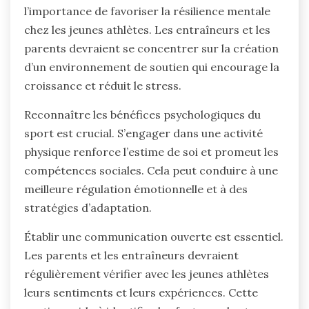
l’importance de favoriser la résilience mentale
chez les jeunes athlètes. Les entraîneurs et les
parents devraient se concentrer sur la création
d’un environnement de soutien qui encourage la
croissance et réduit le stress.
Reconnaître les bénéfices psychologiques du
sport est crucial. S’engager dans une activité
physique renforce l’estime de soi et promeut les
compétences sociales. Cela peut conduire à une
meilleure régulation émotionnelle et à des
stratégies d’adaptation.
Établir une communication ouverte est essentiel.
Les parents et les entraîneurs devraient
régulièrement vérifier avec les jeunes athlètes
leurs sentiments et leurs expériences. Cette