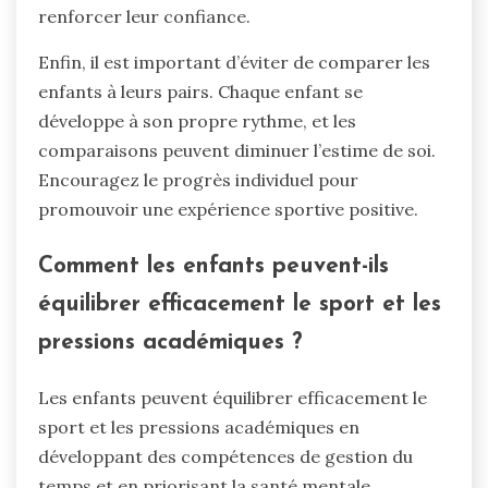
renforcer leur confiance.
Enfin, il est important d’éviter de comparer les
enfants à leurs pairs. Chaque enfant se
développe à son propre rythme, et les
comparaisons peuvent diminuer l’estime de soi.
Encouragez le progrès individuel pour
promouvoir une expérience sportive positive.
Comment les enfants peuvent-ils
équilibrer efficacement le sport et les
pressions académiques ?
Les enfants peuvent équilibrer efficacement le
sport et les pressions académiques en
développant des compétences de gestion du
temps et en priorisant la santé mentale.