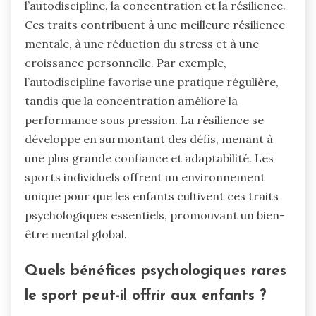
l’autodiscipline, la concentration et la résilience.
Ces traits contribuent à une meilleure résilience
mentale, à une réduction du stress et à une
croissance personnelle. Par exemple,
l’autodiscipline favorise une pratique régulière,
tandis que la concentration améliore la
performance sous pression. La résilience se
développe en surmontant des défis, menant à
une plus grande confiance et adaptabilité. Les
sports individuels offrent un environnement
unique pour que les enfants cultivent ces traits
psychologiques essentiels, promouvant un bien-
être mental global.
Quels bénéfices psychologiques rares
le sport peut-il offrir aux enfants ?