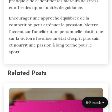
pratique aide à identifier les facteurs de stress
et offre des opportunités de guidance.
Encourager une approche équilibrée de la
compétition peut atténuer la pression. Mettre
l’accent sur l’amélioration personnelle plutôt que
sur la victoire favorise un état d’esprit plus sain
et nourrit une passion à long terme pour le
sport.
Related Posts
🌐 French ▾