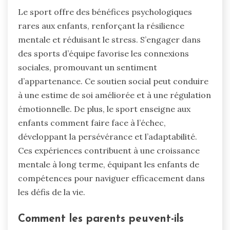
Le sport offre des bénéfices psychologiques
rares aux enfants, renforçant la résilience
mentale et réduisant le stress. S’engager dans
des sports d’équipe favorise les connexions
sociales, promouvant un sentiment
d’appartenance. Ce soutien social peut conduire
à une estime de soi améliorée et à une régulation
émotionnelle. De plus, le sport enseigne aux
enfants comment faire face à l’échec,
développant la persévérance et l’adaptabilité.
Ces expériences contribuent à une croissance
mentale à long terme, équipant les enfants de
compétences pour naviguer efficacement dans
les défis de la vie.
Comment les parents peuvent-ils