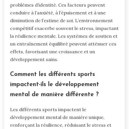
problèmes d’identité. Ces facteurs peuvent
conduire à l’anxiété, à l’épuisement et à une
diminution de l’estime de soi. L’environnement
compétitif exacerbe souvent le stress, impactant
la résilience mentale. Les systèmes de soutien et
un entraînement équilibré peuvent atténuer ces
effets, favorisant une croissance et un
développement sains.
Comment les différents sports
impactent-ils le développement
mental de manière différente ?
Les différents sports impactent le
développement mental de manière unique,
renforçant la résilience, réduisant le stress et