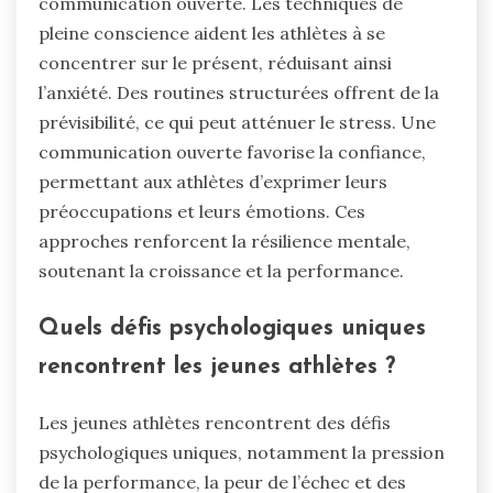
communication ouverte. Les techniques de
pleine conscience aident les athlètes à se
concentrer sur le présent, réduisant ainsi
l’anxiété. Des routines structurées offrent de la
prévisibilité, ce qui peut atténuer le stress. Une
communication ouverte favorise la confiance,
permettant aux athlètes d’exprimer leurs
préoccupations et leurs émotions. Ces
approches renforcent la résilience mentale,
soutenant la croissance et la performance.
Quels défis psychologiques uniques
rencontrent les jeunes athlètes ?
Les jeunes athlètes rencontrent des défis
psychologiques uniques, notamment la pression
de la performance, la peur de l’échec et des