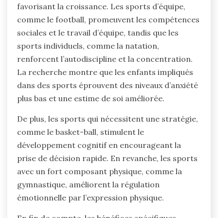
favorisant la croissance. Les sports d’équipe,
comme le football, promeuvent les compétences
sociales et le travail d’équipe, tandis que les
sports individuels, comme la natation,
renforcent l’autodiscipline et la concentration.
La recherche montre que les enfants impliqués
dans des sports éprouvent des niveaux d’anxiété
plus bas et une estime de soi améliorée.
De plus, les sports qui nécessitent une stratégie,
comme le basket-ball, stimulent le
développement cognitif en encourageant la
prise de décision rapide. En revanche, les sports
avec un fort composant physique, comme la
gymnastique, améliorent la régulation
émotionnelle par l’expression physique.
En fin de compte, les bénéfices spécifiques