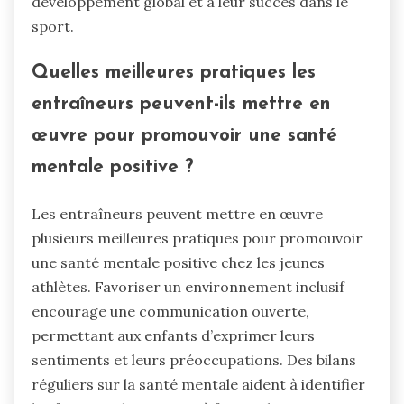
développement global et à leur succès dans le
sport.
Quelles meilleures pratiques les
entraîneurs peuvent-ils mettre en
œuvre pour promouvoir une santé
mentale positive ?
Les entraîneurs peuvent mettre en œuvre
plusieurs meilleures pratiques pour promouvoir
une santé mentale positive chez les jeunes
athlètes. Favoriser un environnement inclusif
encourage une communication ouverte,
permettant aux enfants d’exprimer leurs
sentiments et leurs préoccupations. Des bilans
réguliers sur la santé mentale aident à identifier