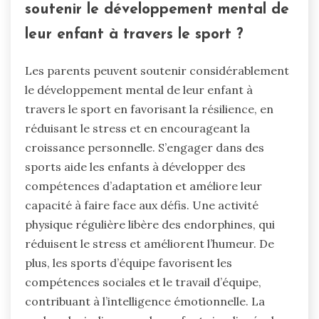
soutenir le développement mental de
leur enfant à travers le sport ?
Les parents peuvent soutenir considérablement
le développement mental de leur enfant à
travers le sport en favorisant la résilience, en
réduisant le stress et en encourageant la
croissance personnelle. S’engager dans des
sports aide les enfants à développer des
compétences d’adaptation et améliore leur
capacité à faire face aux défis. Une activité
physique régulière libère des endorphines, qui
réduisent le stress et améliorent l’humeur. De
plus, les sports d’équipe favorisent les
compétences sociales et le travail d’équipe,
contribuant à l’intelligence émotionnelle. La