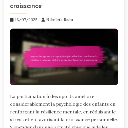
croissance
16/07/2025
Nikoleta Radu
La participation à des sports améliore
considérablement la psychologie des enfants en
renforçant la résilience mentale, en réduisant le
stress et en favorisant la croissance personnelle.
S’engager dans une activité physique aide les