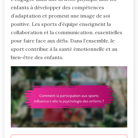
enfants à développer des compétences
d’adaptation et promeut une image de soi
positive. Les sports d’équipe enseignent la
collaboration et la communication, essentielles
pour faire face aux défis. Dans l’ensemble, le
sport contribue à la santé émotionnelle et au
bien-être des enfants.