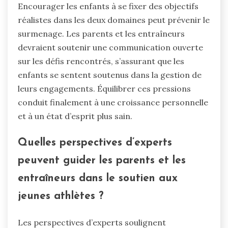
Encourager les enfants à se fixer des objectifs
réalistes dans les deux domaines peut prévenir le
surmenage. Les parents et les entraîneurs
devraient soutenir une communication ouverte
sur les défis rencontrés, s’assurant que les
enfants se sentent soutenus dans la gestion de
leurs engagements. Équilibrer ces pressions
conduit finalement à une croissance personnelle
et à un état d’esprit plus sain.
Quelles perspectives d’experts
peuvent guider les parents et les
entraîneurs dans le soutien aux
jeunes athlètes ?
Les perspectives d’experts soulignent