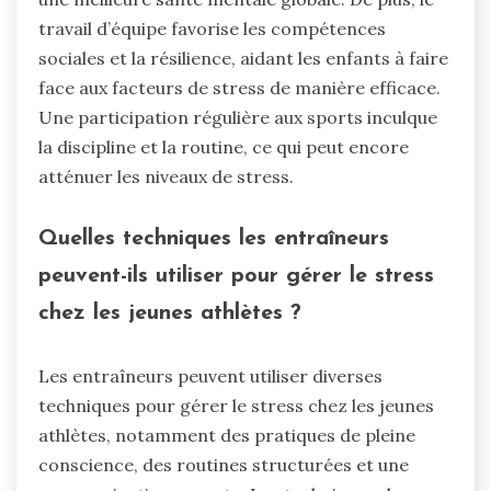
travail d’équipe favorise les compétences
sociales et la résilience, aidant les enfants à faire
face aux facteurs de stress de manière efficace.
Une participation régulière aux sports inculque
la discipline et la routine, ce qui peut encore
atténuer les niveaux de stress.
Quelles techniques les entraîneurs
peuvent-ils utiliser pour gérer le stress
chez les jeunes athlètes ?
Les entraîneurs peuvent utiliser diverses
techniques pour gérer le stress chez les jeunes
athlètes, notamment des pratiques de pleine
conscience, des routines structurées et une