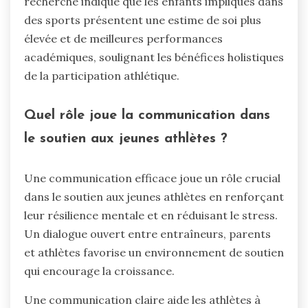
recherche indique que les enfants impliqués dans
des sports présentent une estime de soi plus
élevée et de meilleures performances
académiques, soulignant les bénéfices holistiques
de la participation athlétique.
Quel rôle joue la communication dans
le soutien aux jeunes athlètes ?
Une communication efficace joue un rôle crucial
dans le soutien aux jeunes athlètes en renforçant
leur résilience mentale et en réduisant le stress.
Un dialogue ouvert entre entraîneurs, parents
et athlètes favorise un environnement de soutien
qui encourage la croissance.
Une communication claire aide les athlètes à