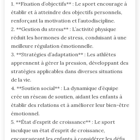
1. **Fixation d’objectifs** : Le sport encourage à
établir et à atteindre des objectifs personnels,
renforçant la motivation et l’autodiscipline.
2. **Gestion du stress** : L’activité physique
réduit les hormones de stress, conduisant à une
meilleure régulation émotionnelle.
3. **Stratégies d’adaptation** : Les athlètes
apprennent à gérer la pression, développant des
stratégies applicables dans diverses situations
de la vie.
4. **Soutien social** : La dynamique d’équipe
crée un réseau de soutien, aidant les enfants à
établir des relations et à améliorer leur bien-être
émotionnel.
5. **État d’esprit de croissance** : Le sport
inculque un état d’esprit de croissance,
encourageant les enfants à considérer les défis