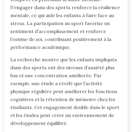
S’engager dans des sports renforce la résilience
mentale, ce qui aide les enfants à faire face au
stress. La participation au sport favorise un
sentiment d’accomplissement et renforce
l’estime de soi, contribuant positivement à la
performance académique.
La recherche montre que les enfants impliqués
dans des sports ont des niveaux d’anxiété plus
bas et une concentration améliorée. Par
exemple, une étude a révélé que l’activité
physique régulière peut améliorer les fonctions
cognitives et la rétention de mémoire chez les
étudiants. Cet engagement double dans le sport
et les études peut créer un environnement de
développement équilibré.