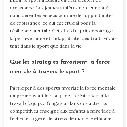
croissance. Les jeunes athlètes apprennent à
considérer les échecs comme des opportunités
de croissance, ce qui est crucial pour la
résilience mentale. Cet état d’esprit encourage
la persévérance et l’adaptabilité, des traits vitaux
tant dans le sport que dans la vie.
Quelles stratégies favorisent la force
mentale à travers le sport ?
Participer à des sports favorise la force mentale
en promouvant la discipline, la résilience et le
travail d’équipe. S’engager dans des activités
compétitives enseigne aux enfants à faire face à
l’échec et à gérer le stress de manière efficace.