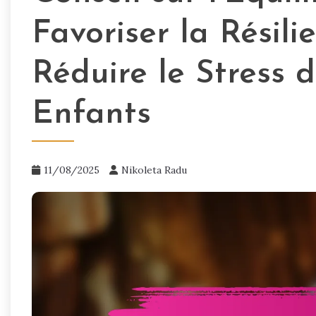
Favoriser la Résil
Réduire le Stress 
Enfants
11/08/2025
Nikoleta Radu