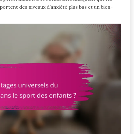
portent des niveaux d’anxiété plus bas et un bien-