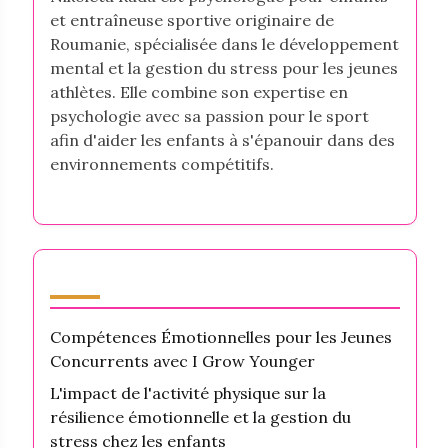
et entraîneuse sportive originaire de
Roumanie, spécialisée dans le développement
mental et la gestion du stress pour les jeunes
athlètes. Elle combine son expertise en
psychologie avec sa passion pour le sport
afin d'aider les enfants à s'épanouir dans des
environnements compétitifs.
Dernières publications
Compétences Émotionnelles pour les Jeunes
Concurrents avec I Grow Younger
L'impact de l'activité physique sur la
résilience émotionnelle et la gestion du
stress chez les enfants