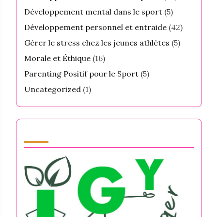
Développement mental dans le sport
(5)
Développement personnel et entraide
(42)
Gérer le stress chez les jeunes athlètes
(5)
Morale et Éthique
(16)
Parenting Positif pour le Sport
(5)
Uncategorized
(1)
Partner