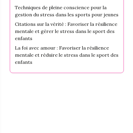
Techniques de pleine conscience pour la
gestion du stress dans les sports pour jeunes
Citations sur la vérité : Favoriser la résilience
mentale et gérer le stress dans le sport des
enfants
La foi avec amour : Favoriser la résilience
mentale et réduire le stress dans le sport des
enfants